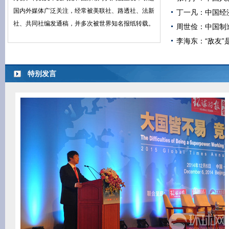
国内外媒体广泛关注，经常被美联社、路透社、法新
丁一凡：中国经
社、共同社编发通稿，并多次被世界知名报纸转载。
周世俭：中国制造
李海东：“敌友”
特别发言