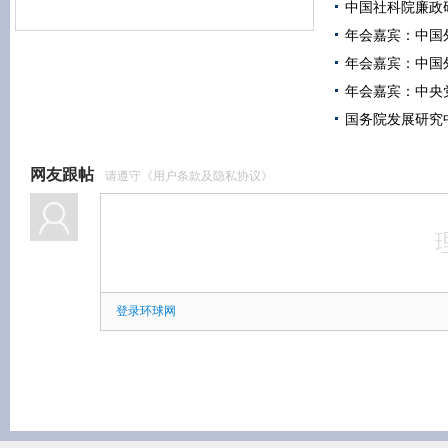
中国社科院廉政
年会嘉宾：中国
年会嘉宾：中国
年会嘉宾：中央
国务院发展研究
网友跟帖
请遵守《用户条款及隐私协议》
登录环球网