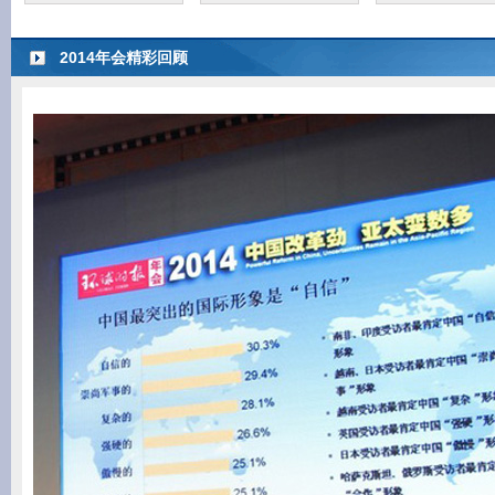
2014年会精彩回顾